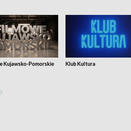
e Kujawsko-Pomorskie
Klub Kultura