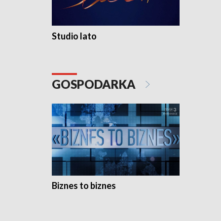
Studio lato
GOSPODARKA
Biznes to biznes