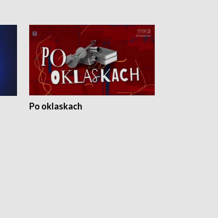
Po oklaskach