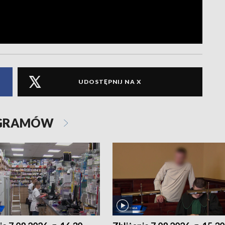
UDOSTĘPNIJ NA X
OGRAMÓW