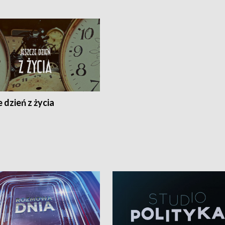
 dzień z życia