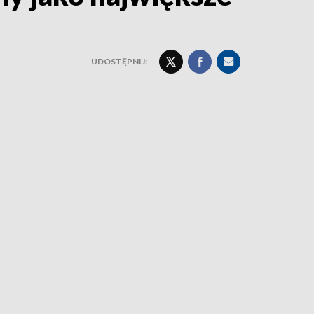
UDOSTĘPNIJ: