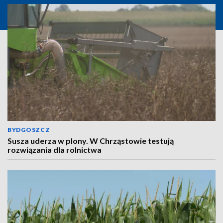
BYDGOSZCZ
Susza uderza w plony. W Chrząstowie testują
rozwiązania dla rolnictwa