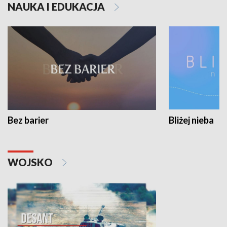
NAUKA I EDUKACJA
Bez barier
Bliżej nieba
WOJSKO