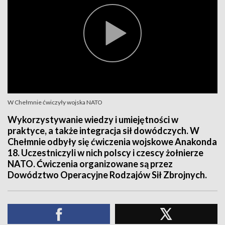
W Chełmnie ćwiczyły wojska NATO
Wykorzystywanie wiedzy i umiejętności w
praktyce, a także integracja sił dowódczych. W
Chełmnie odbyły się ćwiczenia wojskowe Anakonda
18. Uczestniczyli w nich polscy i czescy żołnierze
NATO. Ćwiczenia organizowane są przez
Dowództwo Operacyjne Rodzajów Sił Zbrojnych.