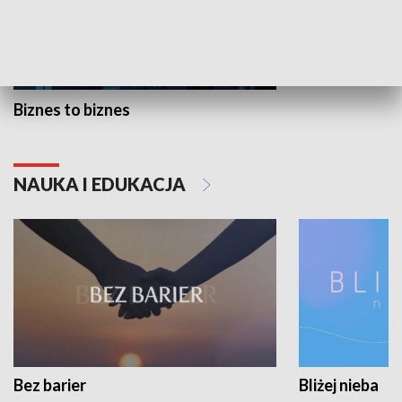
Biznes to biznes
NAUKA I EDUKACJA
Bez barier
Bliżej nieba