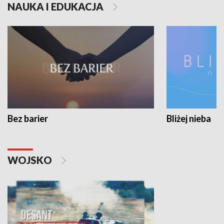
NAUKA I EDUKACJA
Bez barier
Bliżej nieba
WOJSKO