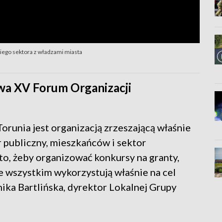
ciego sektora z władzami miasta
wa XV Forum Organizacji
orunia jest organizacją zrzeszającą właśnie
 publiczny, mieszkańców i sektor
to, żeby organizować konkursy na granty,
 wszystkim wykorzystują właśnie na cel
ika Bartlińska, dyrektor Lokalnej Grupy