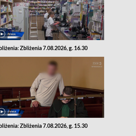
bliżenia: Zbliżenia 7.08.2026, g. 16.30
bliżenia: Zbliżenia 7.08.2026, g. 15.30