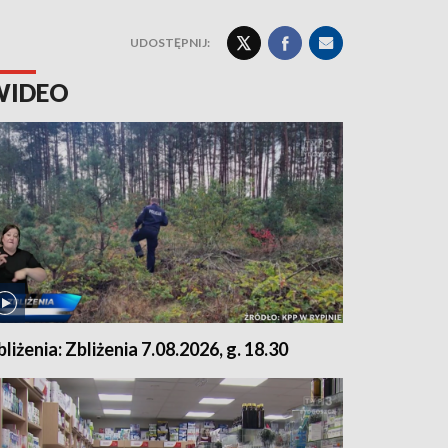
UDOSTĘPNIJ:
WIDEO
bliżenia: Zbliżenia 7.08.2026, g. 18.30