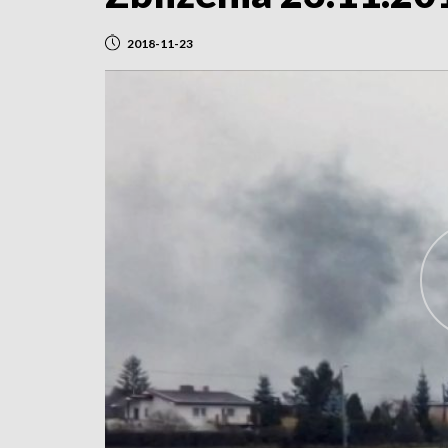
2018-11-23