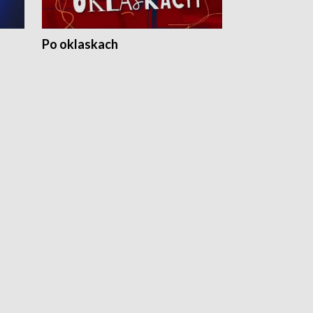
Po oklaskach