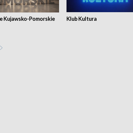
e Kujawsko-Pomorskie
Klub Kultura