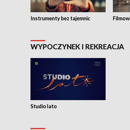
Instrumenty bez tajemnic
Filmow
WYPOCZYNEK I REKREACJA
Studio lato