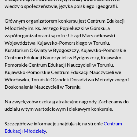
wiedzy o społeczeństwie, języka polskiego i geografii.
Głównym organizatorem konkursu jest Centrum Edukacji
Młodzieży im. ks. Jerzego Popiełuszki w Górsku, a
współorganizatorami są m.in.: Urząd Marszałkowski
Województwa Kujawsko-Pomorskiego w Toruniu,
Kuratorium Oświaty w Bydgoszczy, Kujawsko-Pomorskie
Centrum Edukacji Nauczycieli w Bydgoszczy, Kujawsko-
Pomorskie Centrum Edukacji Nauczycieli w Toruniu,
Kujawsko-Pomorskie Centrum Edukacji Nauczycieli we
Włocławku, Toruński Ośrodek Doradztwa Metodycznego i
Doskonalenia Nauczycieli w Toruniu.
Na zwycięzców czekają atrakcyjne nagrody. Zachęcamy do
udziału w tym wartościowym i ciekawym konkursie.
Szczegółowe informacje znajdują się na stronie
Centrum
Edukacji Młodzieży
.