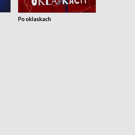
Po oklaskach