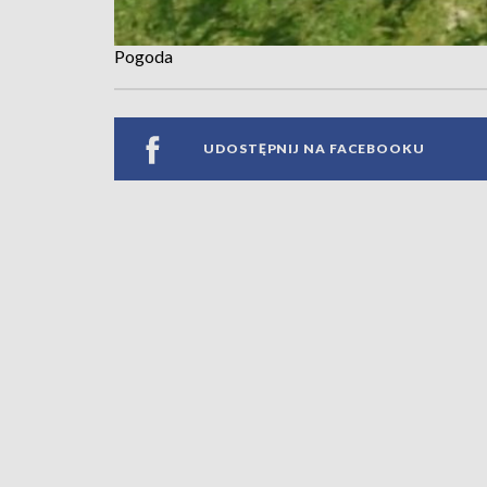
Pogoda
UDOSTĘPNIJ NA FACEBOOKU