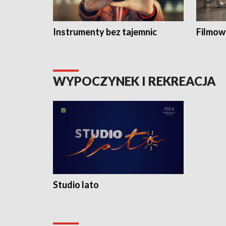
Instrumenty bez tajemnic
Filmow
WYPOCZYNEK I REKREACJA
Studio lato