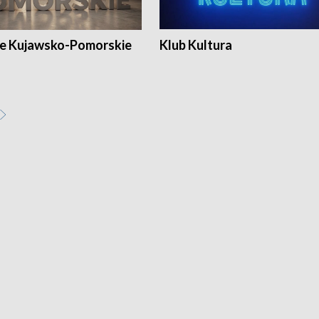
e Kujawsko-Pomorskie
Klub Kultura