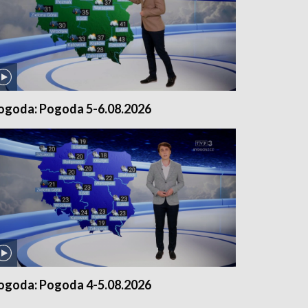
ogoda: Pogoda 5-6.08.2026
ogoda: Pogoda 4-5.08.2026