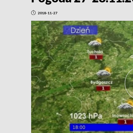
2018-11-27