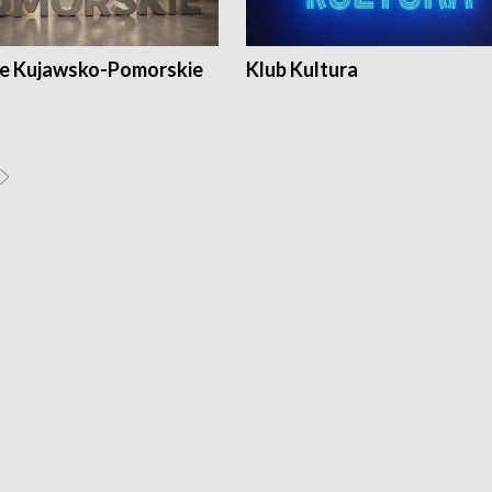
e Kujawsko-Pomorskie
Klub Kultura