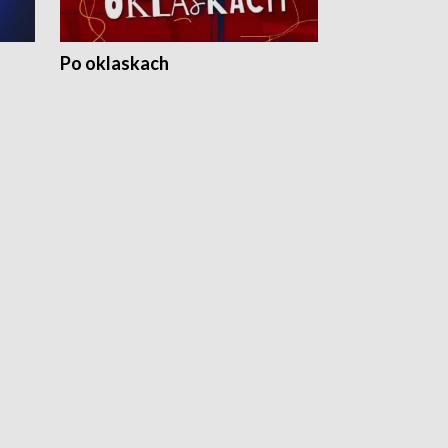
Po oklaskach