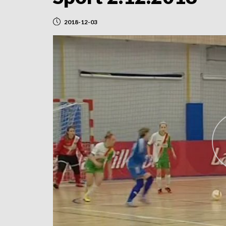
2018-12-03