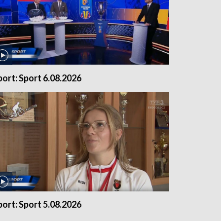
port: Sport 6.08.2026
port: Sport 5.08.2026