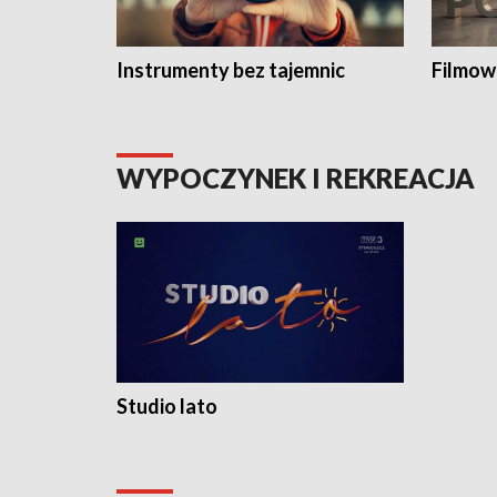
Instrumenty bez tajemnic
Filmow
WYPOCZYNEK I REKREACJA
Studio lato