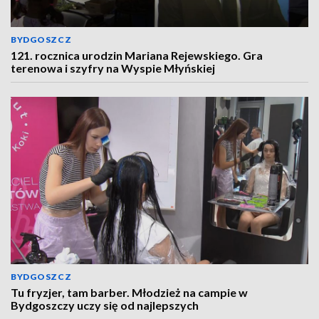
BYDGOSZCZ
121. rocznica urodzin Mariana Rejewskiego. Gra
terenowa i szyfry na Wyspie Młyńskiej
BYDGOSZCZ
Tu fryzjer, tam barber. Młodzież na campie w
Bydgoszczy uczy się od najlepszych