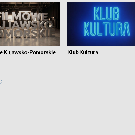
e Kujawsko-Pomorskie
Klub Kultura