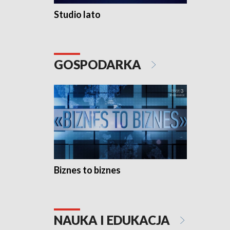
Studio lato
GOSPODARKA
Biznes to biznes
NAUKA I EDUKACJA