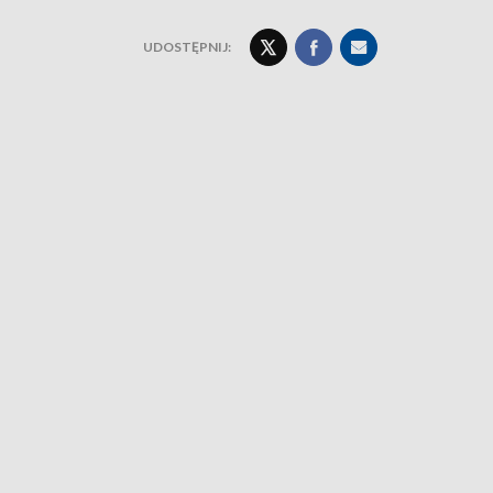
UDOSTĘPNIJ: