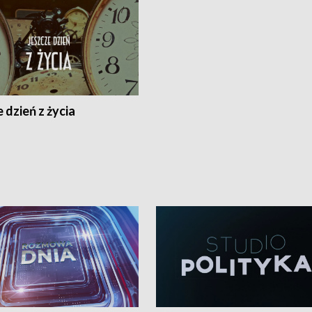
 dzień z życia