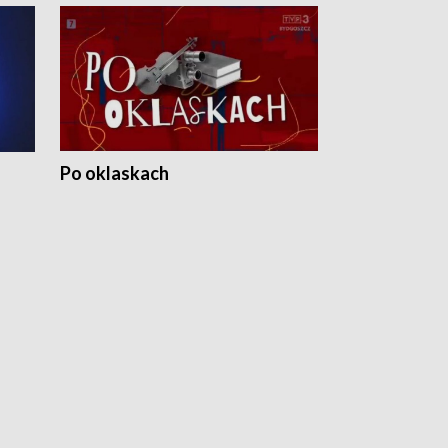
Po oklaskach