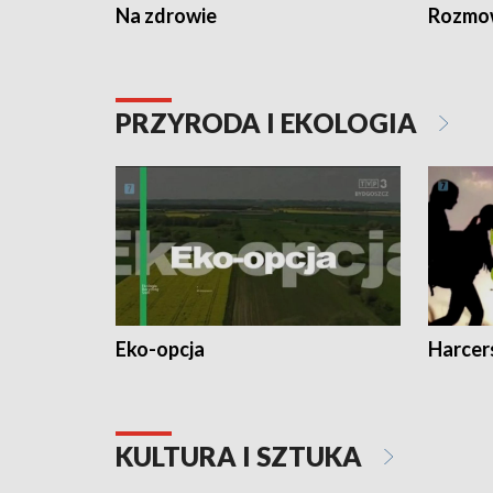
Na zdrowie
Rozmow
PRZYRODA I EKOLOGIA
Eko-opcja
Harcer
KULTURA I SZTUKA