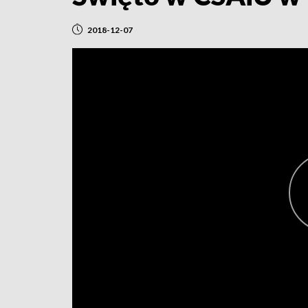
2018-12-07