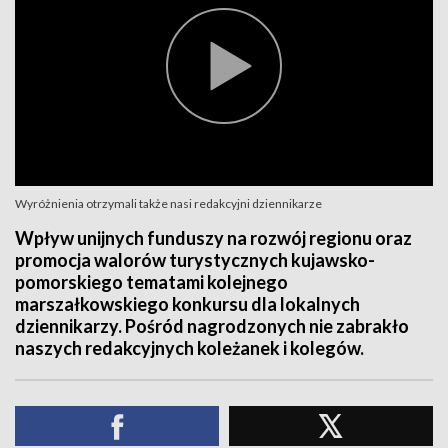
Wyróżnienia otrzymali także nasi redakcyjni dziennikarze
Wpływ unijnych funduszy na rozwój regionu oraz
promocja walorów turystycznych kujawsko-
pomorskiego tematami kolejnego
marszałkowskiego konkursu dla lokalnych
dziennikarzy. Pośród nagrodzonych nie zabrakło
naszych redakcyjnych koleżanek i kolegów.