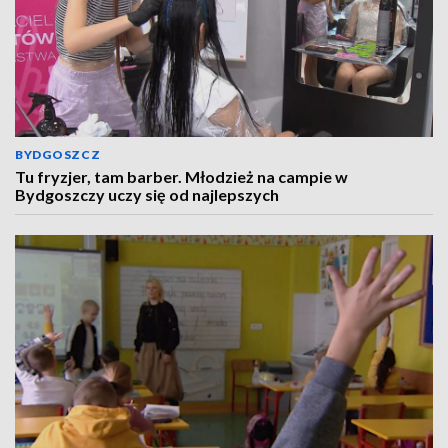
BYDGOSZCZ
Tu fryzjer, tam barber. Młodzież na campie w
Bydgoszczy uczy się od najlepszych