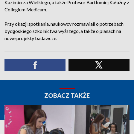
Kazimierza Wielkiego, a także Profesor Bartłomiej Kałużny z
Collegium Medicum.
Przy okazji spotkania, naukowcy rozmawiali o potrzebach
bydgoskiego szkolnictwa wyższego, a także o planach na
nowe projekty badawcze.
ZOBACZ TAKŻE