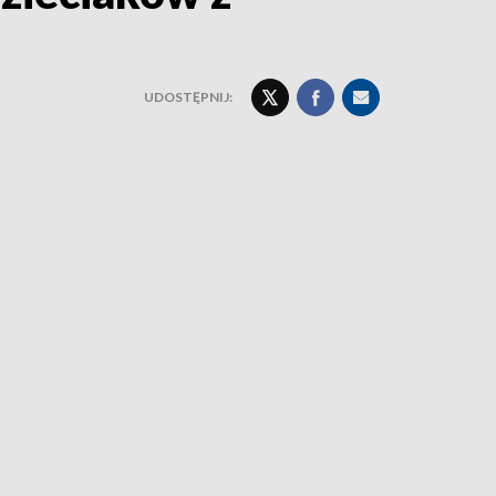
UDOSTĘPNIJ: