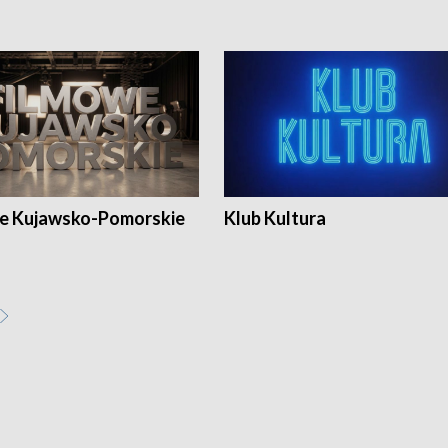
e Kujawsko-Pomorskie
Klub Kultura