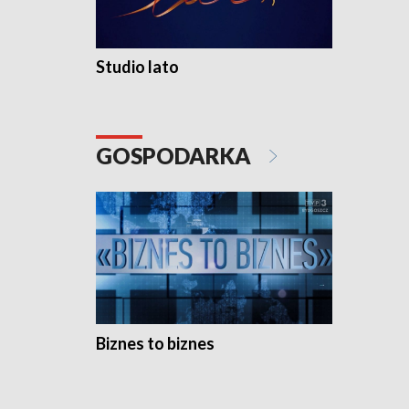
Studio lato
GOSPODARKA
Biznes to biznes