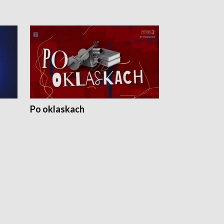
Po oklaskach