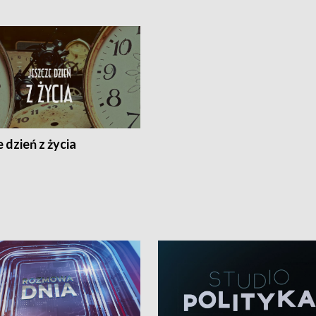
 dzień z życia