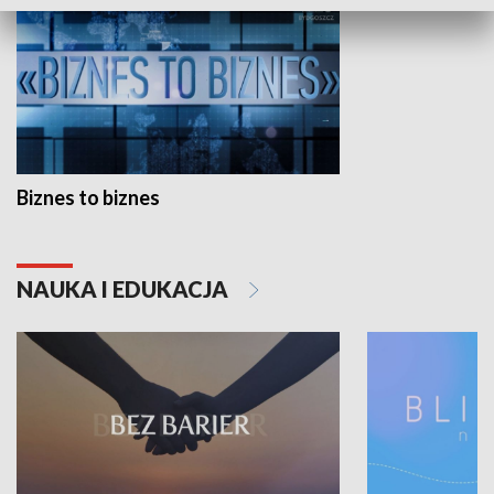
Biznes to biznes
NAUKA I EDUKACJA