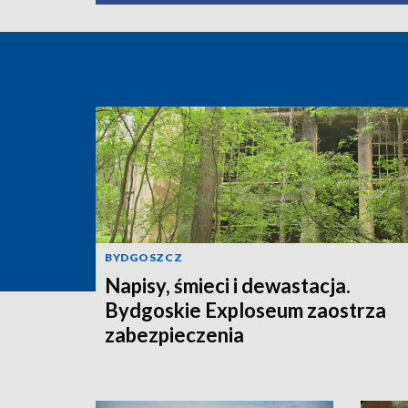
BYDGOSZCZ
Napisy, śmieci i dewastacja.
Bydgoskie Exploseum zaostrza
zabezpieczenia