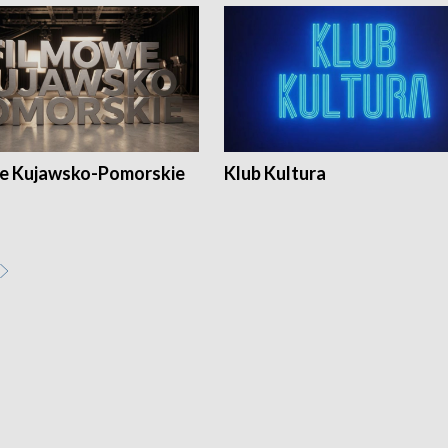
e Kujawsko-Pomorskie
Klub Kultura