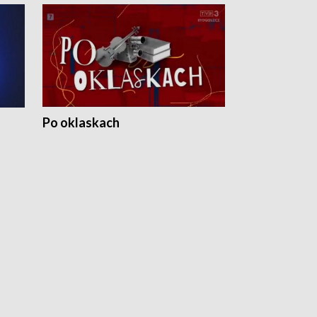
Po oklaskach