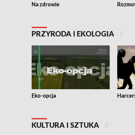
Na zdrowie
Rozmow
PRZYRODA I EKOLOGIA
Eko-opcja
Harcer
KULTURA I SZTUKA