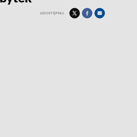
UDOSTĘPNIJ: