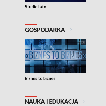
Studio lato
GOSPODARKA
Biznes to biznes
NAUKA I EDUKACJA