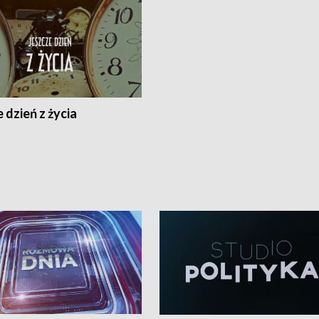
 dzień z życia