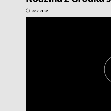
2019-01-02