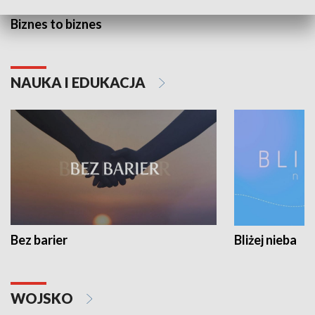
Biznes to biznes
NAUKA I EDUKACJA
Bez barier
Bliżej nieba
WOJSKO