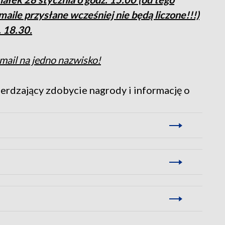
ile przysłane wcześniej nie będą liczone!!!)
. 18.30.
mail na jedno nazwisko!
erdzający zdobycie nagrody i informację o