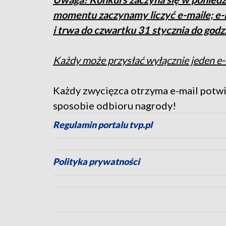
momentu zaczynamy liczyć e-maile; e-ma
i trwa do czwartku 31 stycznia do godz
Każdy może przysłać wyłącznie jeden e-
Każdy zwycięzca otrzyma e-mail potwi
sposobie odbioru nagrody!
Regulamin portalu tvp.pl
Polityka prywatności