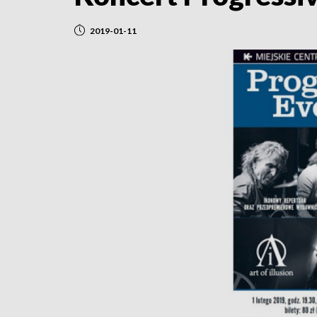
2019-01-11