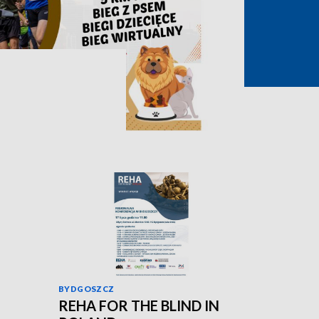
BYDGOSZCZ
REHA FOR THE BLIND IN