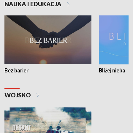
NAUKA I EDUKACJA
Bez barier
Bliżej nieba
WOJSKO