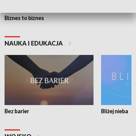
Biznes to biznes
NAUKA I EDUKACJA
Bez barier
Bliżej nieba