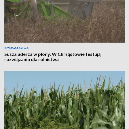
BYDGOSZCZ
Susza uderza w plony. W Chrząstowie testują
rozwiązania dla rolnictwa