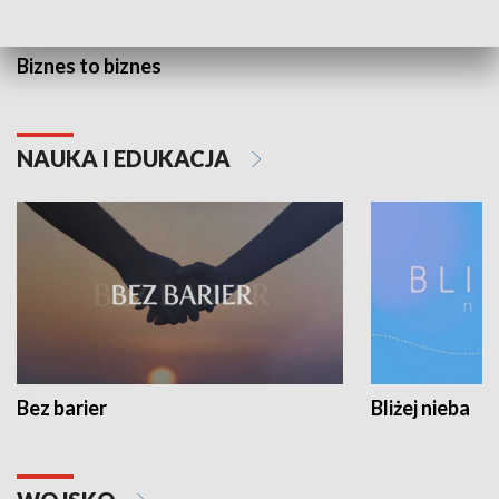
Biznes to biznes
NAUKA I EDUKACJA
Bez barier
Bliżej nieba