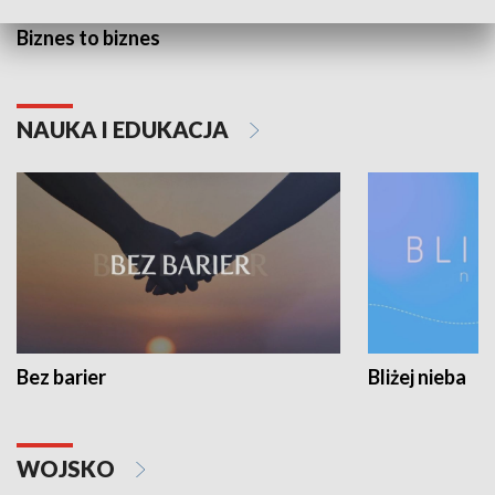
Biznes to biznes
NAUKA I EDUKACJA
Bez barier
Bliżej nieba
WOJSKO