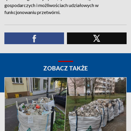
gospodarczych i możliwościach udziałowych w
funkcjonowaniu przetwórni.
ZOBACZ TAKŻE