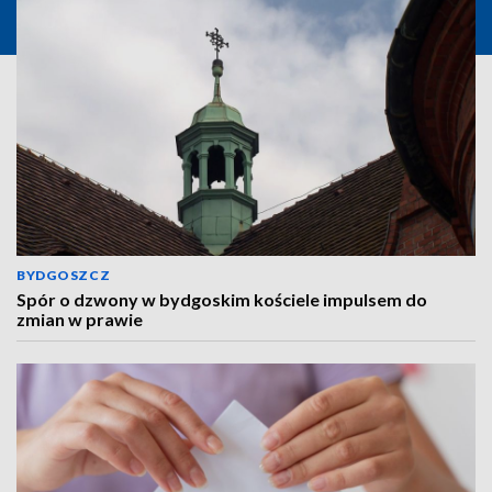
BYDGOSZCZ
Spór o dzwony w bydgoskim kościele impulsem do
zmian w prawie