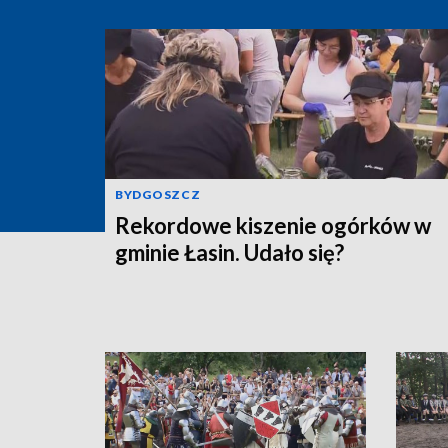
BYDGOSZCZ
Rekordowe kiszenie ogórków w
gminie Łasin. Udało się?