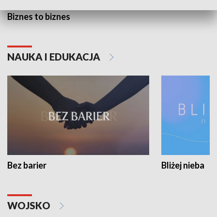
Biznes to biznes
NAUKA I EDUKACJA
Bez barier
Bliżej nieba
WOJSKO