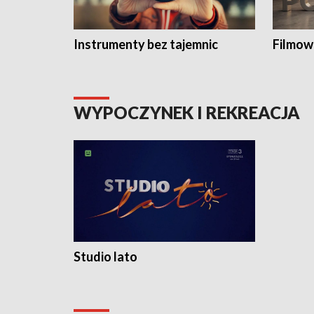
Instrumenty bez tajemnic
Filmow
WYPOCZYNEK I REKREACJA
Studio lato