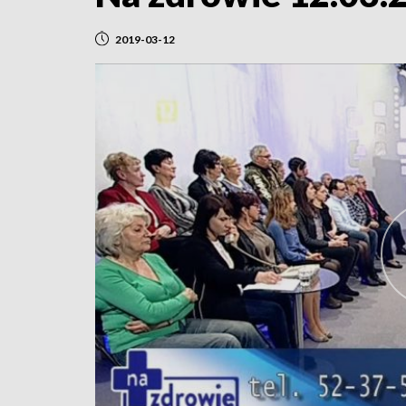
2019-03-12