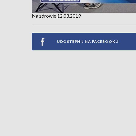
Na zdrowie 12.03.2019
UDOSTĘPNIJ NA FACEBOOKU