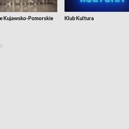
e Kujawsko-Pomorskie
Klub Kultura