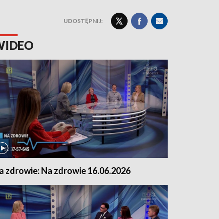
UDOSTĘPNIJ:
WIDEO
a zdrowie: Na zdrowie 16.06.2026