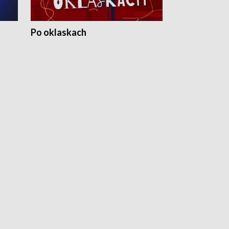
Po oklaskach