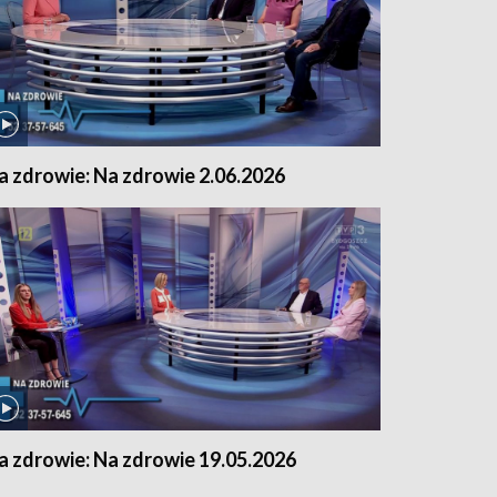
a zdrowie: Na zdrowie 2.06.2026
a zdrowie: Na zdrowie 19.05.2026