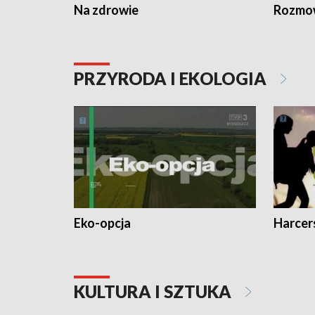
Na zdrowie
Rozmow
PRZYRODA I EKOLOGIA
Eko-opcja
Harcer
KULTURA I SZTUKA