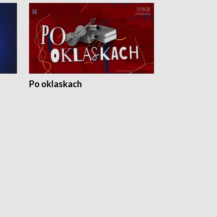
Po oklaskach