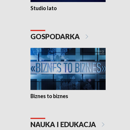
Studio lato
GOSPODARKA
Biznes to biznes
NAUKA I EDUKACJA