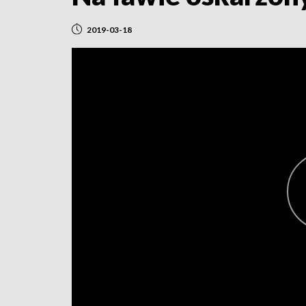
2019-03-18