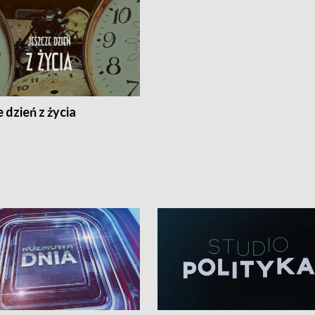
 dzień z życia