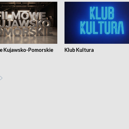
e Kujawsko-Pomorskie
Klub Kultura