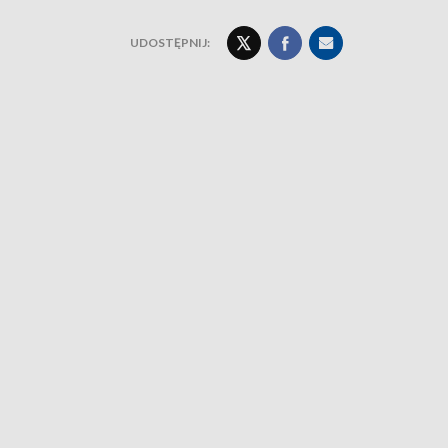
UDOSTĘPNIJ: