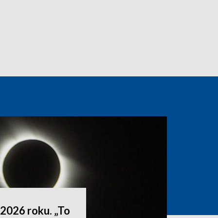
2026 roku. „To