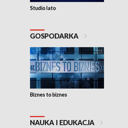
Studio lato
GOSPODARKA
Biznes to biznes
NAUKA I EDUKACJA