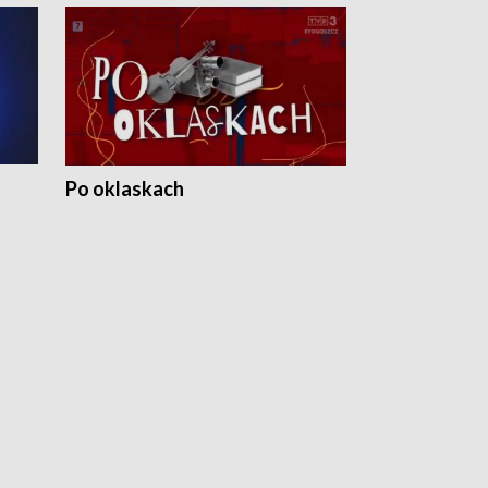
Po oklaskach