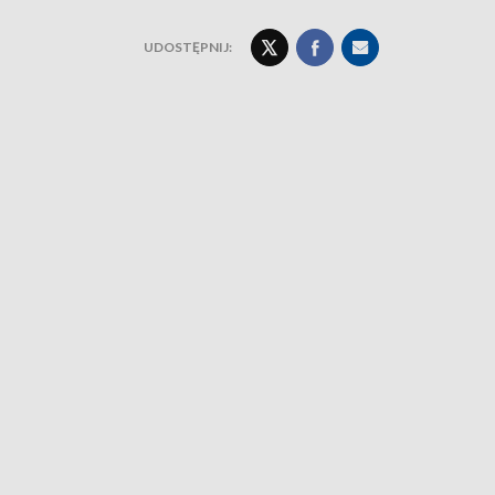
UDOSTĘPNIJ: