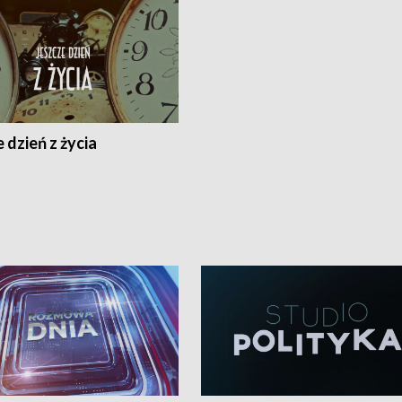
 dzień z życia