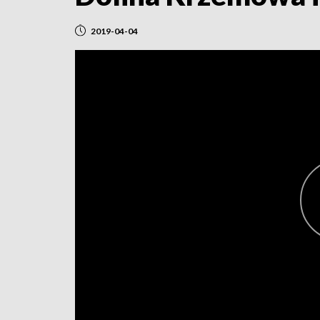
2019-04-04