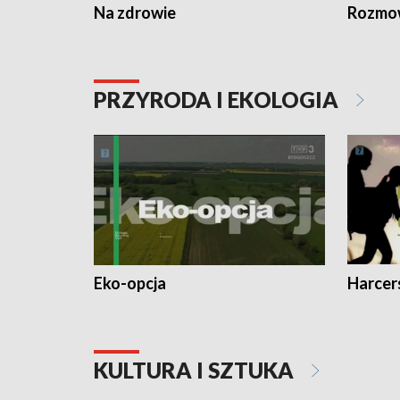
Na zdrowie
Rozmow
PRZYRODA I EKOLOGIA
Eko-opcja
Harcer
KULTURA I SZTUKA