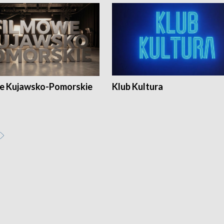
e Kujawsko-Pomorskie
Klub Kultura