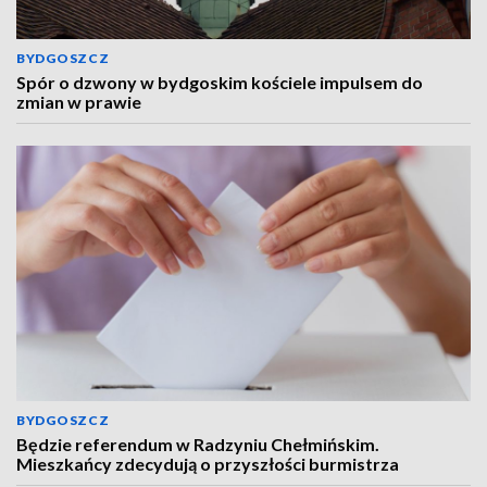
BYDGOSZCZ
Spór o dzwony w bydgoskim kościele impulsem do
zmian w prawie
BYDGOSZCZ
Będzie referendum w Radzyniu Chełmińskim.
Mieszkańcy zdecydują o przyszłości burmistrza