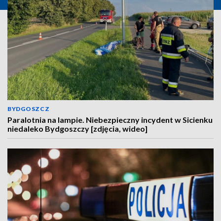
BYDGOSZCZ
Paralotnia na lampie. Niebezpieczny incydent w Sicienku
niedaleko Bydgoszczy [zdjęcia, wideo]