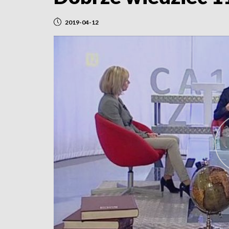
2019-04-12