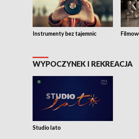
Instrumenty bez tajemnic
Filmow
WYPOCZYNEK I REKREACJA
Studio lato