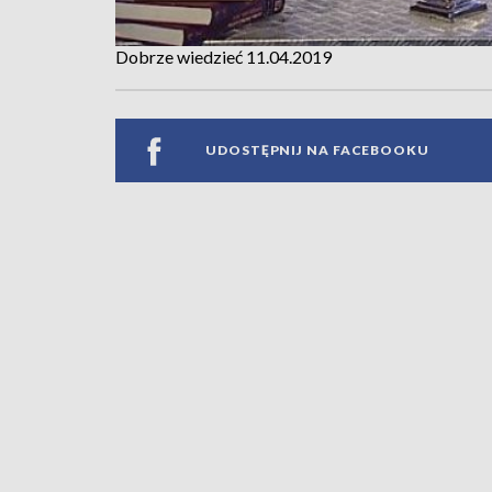
Dobrze wiedzieć 11.04.2019
UDOSTĘPNIJ NA FACEBOOKU