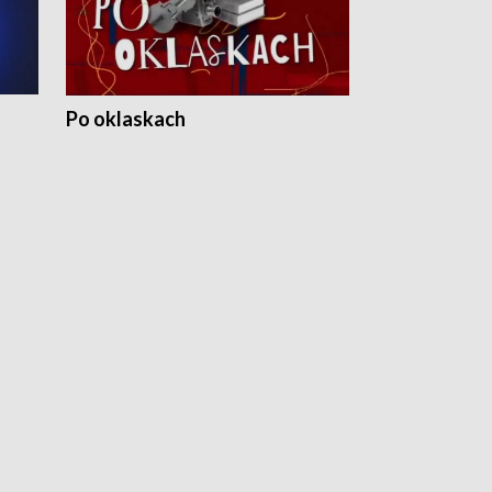
Po oklaskach