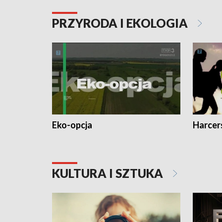
PRZYRODA I EKOLOGIA
Eko-opcja
Harcer
KULTURA I SZTUKA