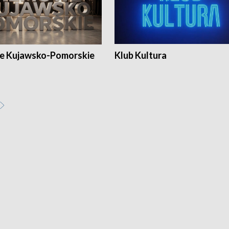
e Kujawsko-Pomorskie
Klub Kultura