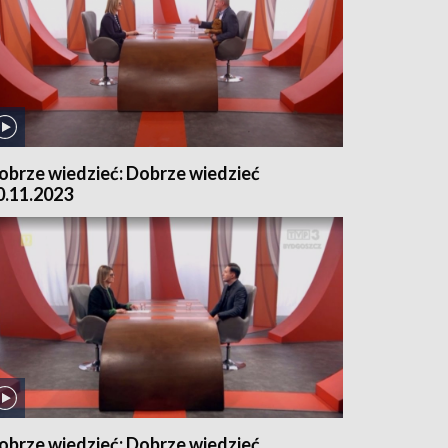
obrze wiedzieć: Dobrze wiedzieć
0.11.2023
obrze wiedzieć: Dobrze wiedzieć