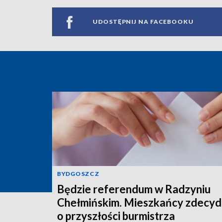
UDOSTĘPNIJ NA FACEBOOKU
BYDGOSZCZ
Będzie referendum w Radzyniu
Chełmińskim. Mieszkańcy zdecyd
o przyszłości burmistrza