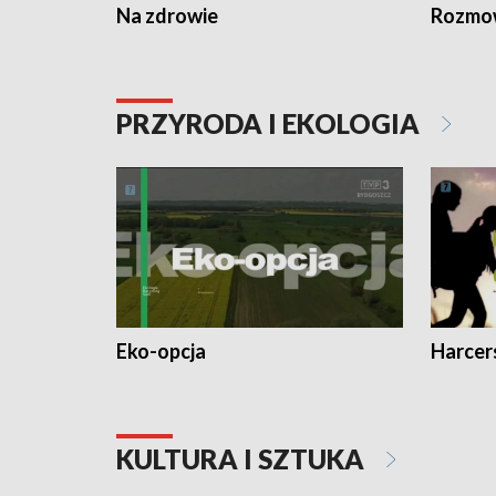
Na zdrowie
Rozmow
PRZYRODA I EKOLOGIA
Eko-opcja
Harcer
KULTURA I SZTUKA