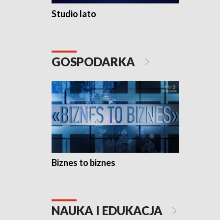
Studio lato
GOSPODARKA
Biznes to biznes
NAUKA I EDUKACJA