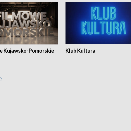
e Kujawsko-Pomorskie
Klub Kultura