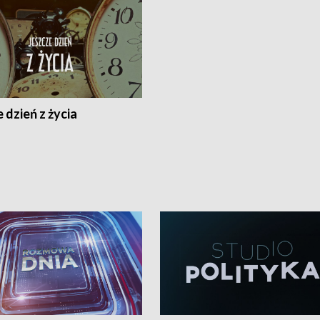
 dzień z życia