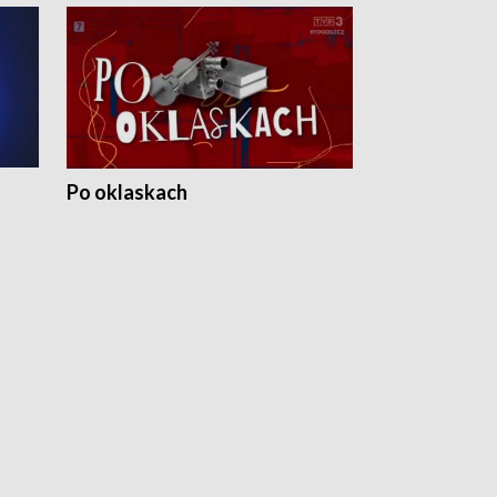
Po oklaskach