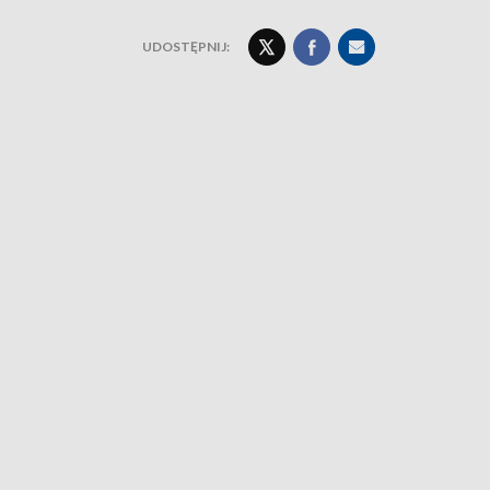
UDOSTĘPNIJ: