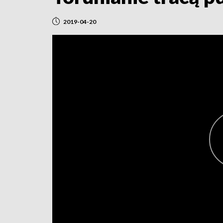
2019-04-20