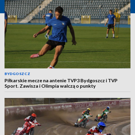
BYDGOSZCZ
Piłkarskie mecze na antenie TVP3 Bydgoszcz i TVP
Sport. Zawisza i Olimpia walczą o punkty