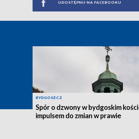
UDOSTĘPNIJ NA FACEBOOKU
BYDGOSZCZ
Spór o dzwony w bydgoskim kości
impulsem do zmian w prawie