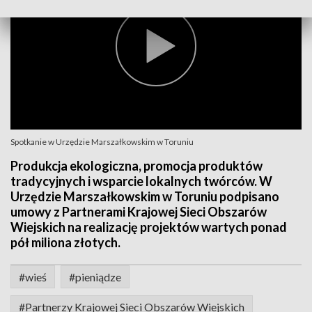
Spotkanie w Urzędzie Marszałkowskim w Toruniu
Produkcja ekologiczna, promocja produktów
tradycyjnych i wsparcie lokalnych twórców. W
Urzędzie Marszałkowskim w Toruniu podpisano
umowy z Partnerami Krajowej Sieci Obszarów
Wiejskich na realizację projektów wartych ponad
pół miliona złotych.
#wieś
#pieniądze
#Partnerzy Krajowej Sieci Obszarów Wiejskich