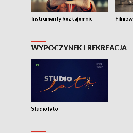
Instrumenty bez tajemnic
Filmow
WYPOCZYNEK I REKREACJA
Studio lato