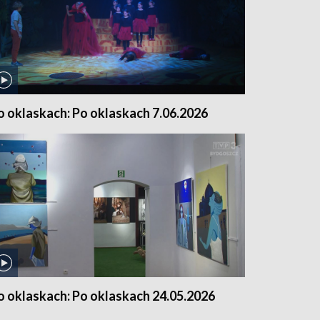
o oklaskach: Po oklaskach 7.06.2026
o oklaskach: Po oklaskach 24.05.2026