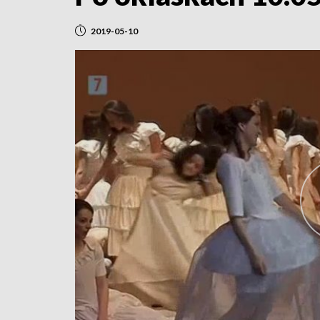
2019-05-10