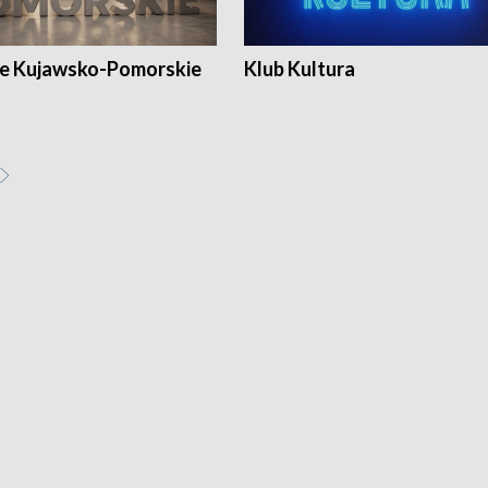
e Kujawsko-Pomorskie
Klub Kultura