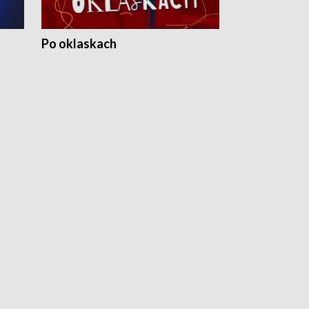
Po oklaskach