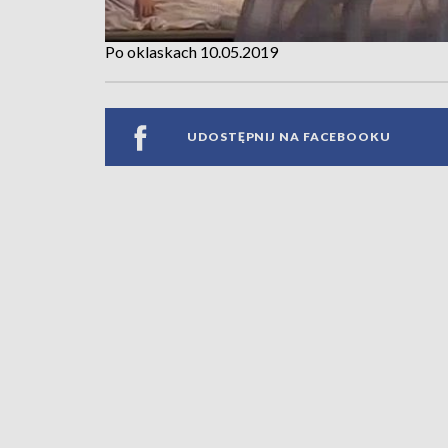
Po oklaskach 10.05.2019
UDOSTĘPNIJ NA FACEBOOKU