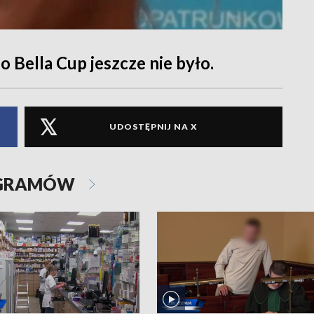
o Bella Cup jeszcze nie było.
UDOSTĘPNIJ NA X
OGRAMÓW