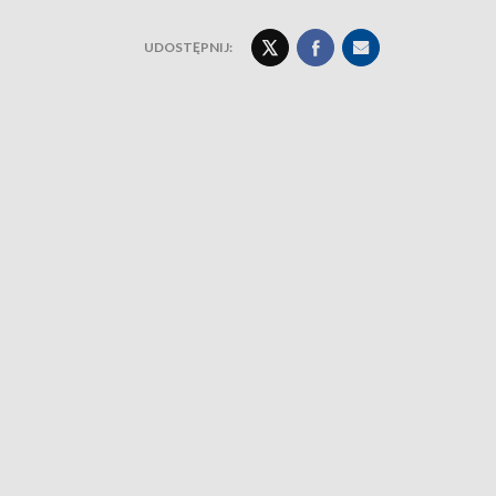
UDOSTĘPNIJ: