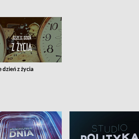
 dzień z życia