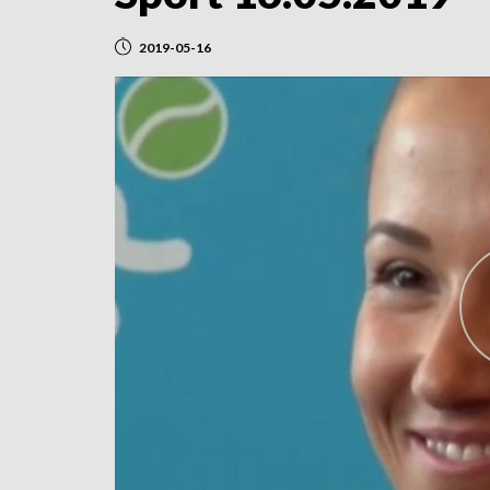
2019-05-16