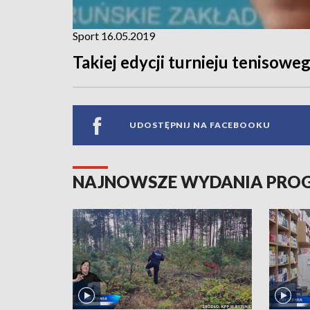
Sport 16.05.2019
Takiej edycji turnieju tenisoweg
UDOSTĘPNIJ NA FACEBOOKU
NAJNOWSZE WYDANIA PR