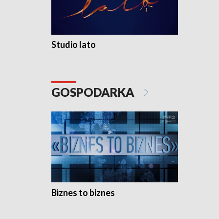
Studio lato
GOSPODARKA
Biznes to biznes