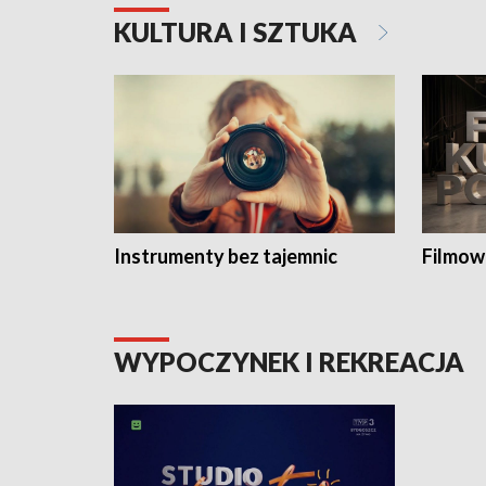
KULTURA I SZTUKA
Instrumenty bez tajemnic
Filmow
WYPOCZYNEK I REKREACJA