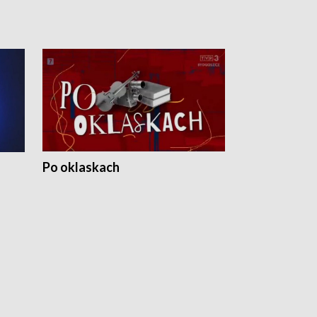
Po oklaskach