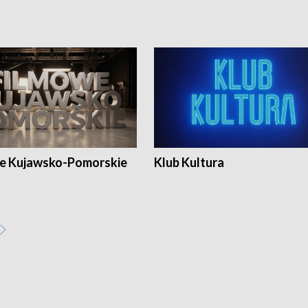
e Kujawsko-Pomorskie
Klub Kultura