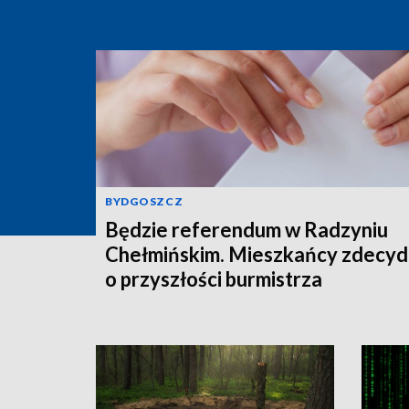
BYDGOSZCZ
Będzie referendum w Radzyniu
Chełmińskim. Mieszkańcy zdecyd
o przyszłości burmistrza