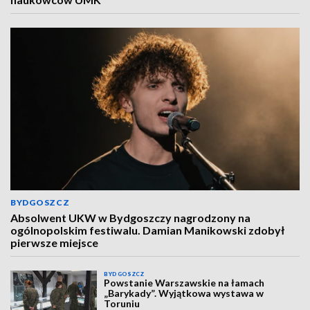
BYDGOSZCZ
Absolwent UKW w Bydgoszczy nagrodzony na
ogólnopolskim festiwalu. Damian Manikowski zdobył
pierwsze miejsce
BYDGOSZCZ
Powstanie Warszawskie na łamach
„Barykady”. Wyjątkowa wystawa w
Toruniu