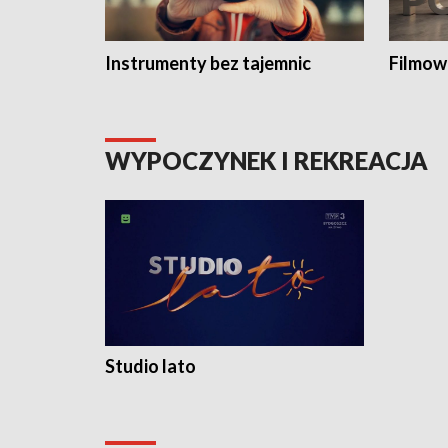
Instrumenty bez tajemnic
Filmow
WYPOCZYNEK I REKREACJA
Studio lato