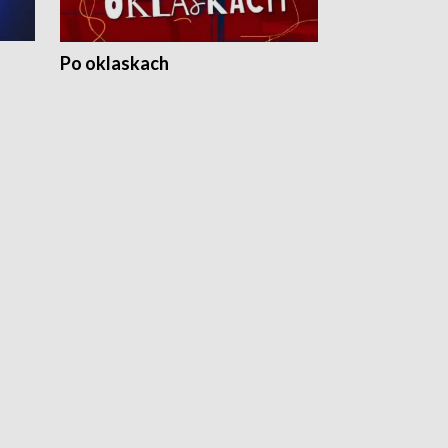
Po oklaskach