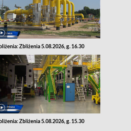
bliżenia: Zbliżenia 5.08.2026, g. 16.30
bliżenia: Zbliżenia 5.08.2026, g. 15.30