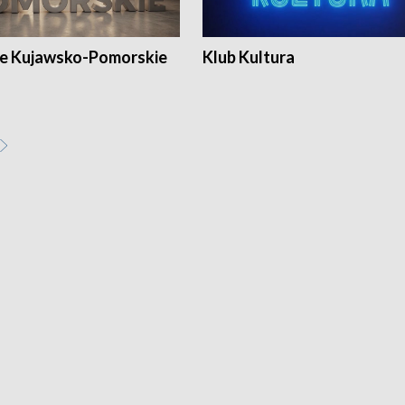
e Kujawsko-Pomorskie
Klub Kultura