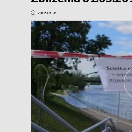
2019-05-31