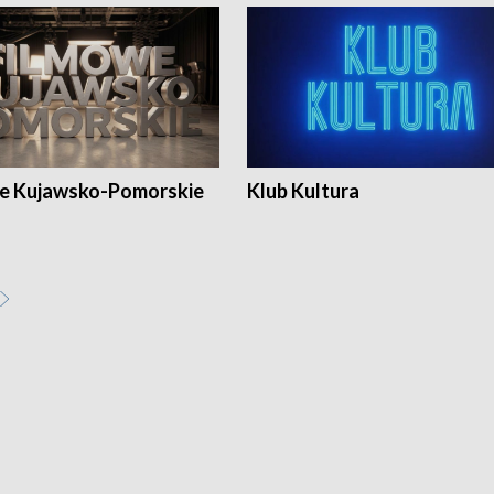
e Kujawsko-Pomorskie
Klub Kultura