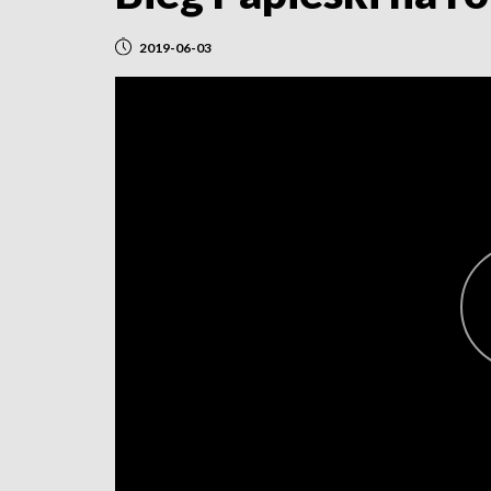
2019-06-03