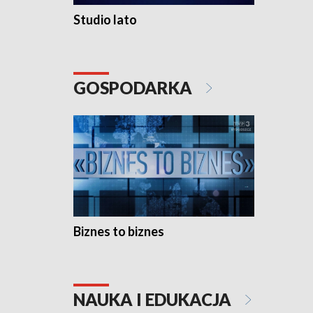
Studio lato
GOSPODARKA
Biznes to biznes
NAUKA I EDUKACJA