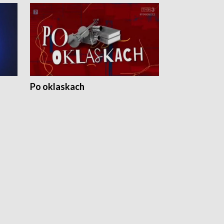
Po oklaskach