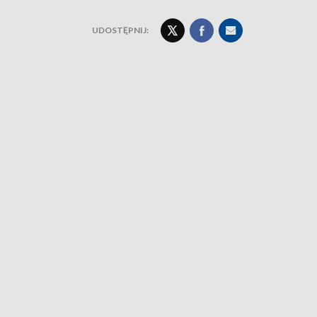
UDOSTĘPNIJ: