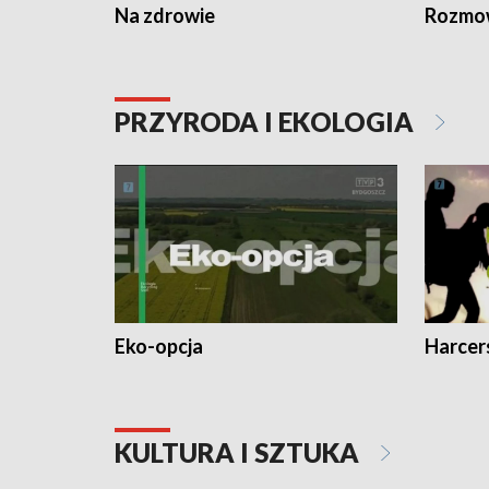
Na zdrowie
Rozmow
PRZYRODA I EKOLOGIA
Eko-opcja
Harcer
KULTURA I SZTUKA