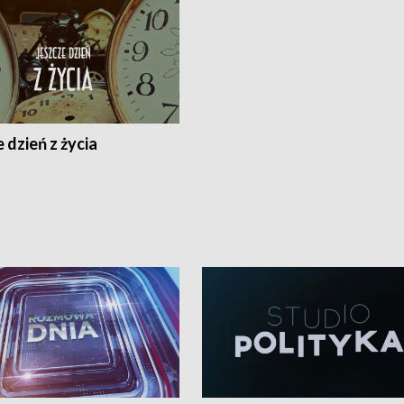
 dzień z życia