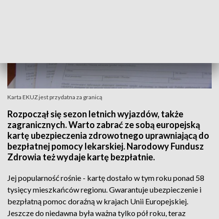
Karta EKUZ jest przydatna za granicą
Rozpoczął się sezon letnich wyjazdów, także
zagranicznych. Warto zabrać ze sobą europejską
kartę ubezpieczenia zdrowotnego uprawniającą do
bezpłatnej pomocy lekarskiej. Narodowy Fundusz
Zdrowia też wydaje kartę bezpłatnie.
Jej popularność rośnie - kartę dostało w tym roku ponad 58
tysięcy mieszkańców regionu. Gwarantuje ubezpieczenie i
bezpłatną pomoc doraźną w krajach Unii Europejskiej.
Jeszcze do niedawna była ważna tylko pół roku, teraz