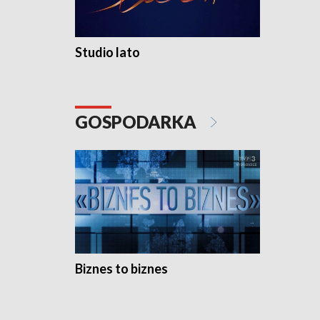
Studio lato
GOSPODARKA
Biznes to biznes