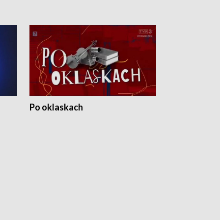
Po oklaskach