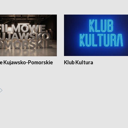
e Kujawsko-Pomorskie
Klub Kultura