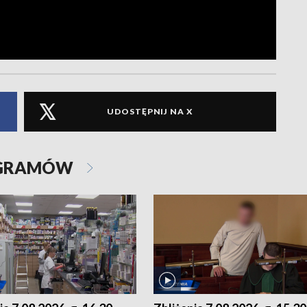
UDOSTĘPNIJ NA X
OGRAMÓW