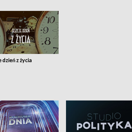
 dzień z życia